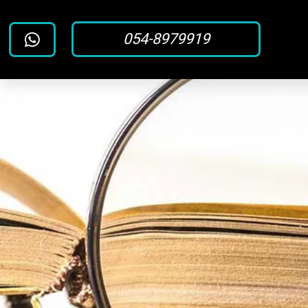
054-8979919