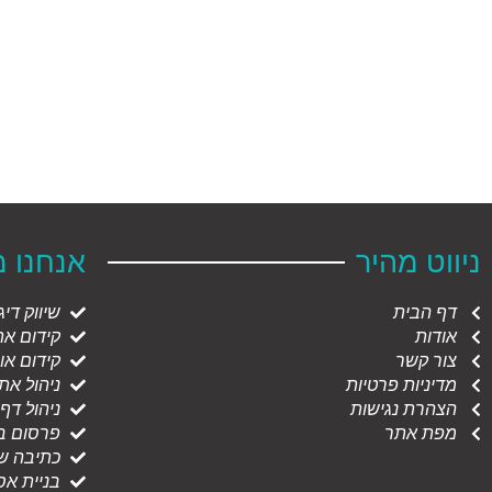
ניווט מהיר
אנחנו 
דף הבית
שיווק דיג
אודות
קידום אתר
צור קשר
קידום אורג
מדיניות פרטיות
ניהול את
הצהרת נגישות
ניהול דף
מפת אתר
פרסום ב
כתיבה שי
בניית אס