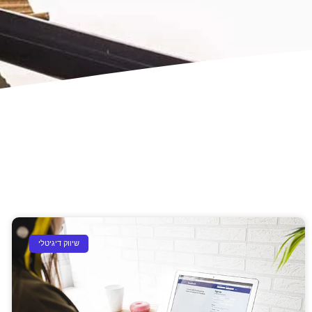
שיווק דיגיטלי