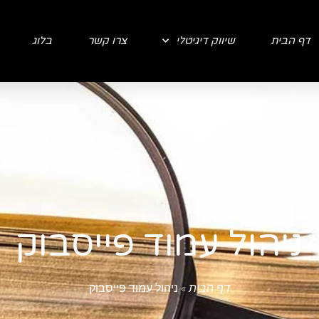
דף הבית
שיווק דיגיטלי
צרו קשר
בלוג
ניהול עמוד פייסבוק
דף הבית
»
ניהול עמוד פייסבוק