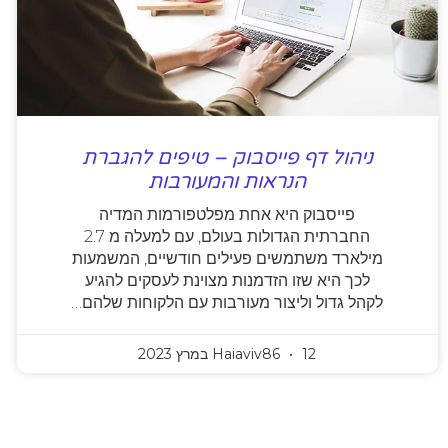
ניהול דף פייסבוק – טיפים להגברת
הנראות והמעורבות
פייסבוק היא אחת מפלטפורמות המדיה
החברתית הגדולות בעולם, עם למעלה מ 2.7
מילארד משתמשים פעילים חודשיים, המשמעות
לכך היא שזו הזדמנות מצוינת לעסקים להגיע
לקהל גדול וליצור מעורבות עם הלקוחות שלהם…
12 במרץ 2023
Haiaviv86