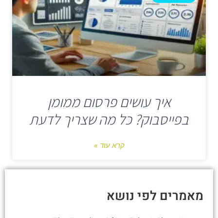
איך עושים פרסום ממומן
בפייסבוק? כל מה שצריך לדעת
קרא עוד »
מאמרים לפי נושא