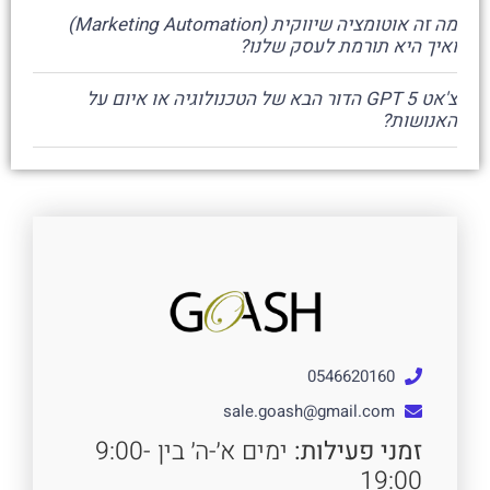
מה זה אוטומציה שיווקית (Marketing Automation)
ואיך היא תורמת לעסק שלנו?
צ'אט GPT 5 הדור הבא של הטכנולוגיה או איום על
האנושות?
0546620160
sale.goash@gmail.com
זמני פעילות:
ימים א׳-ה׳ בין 9:00-
19:00