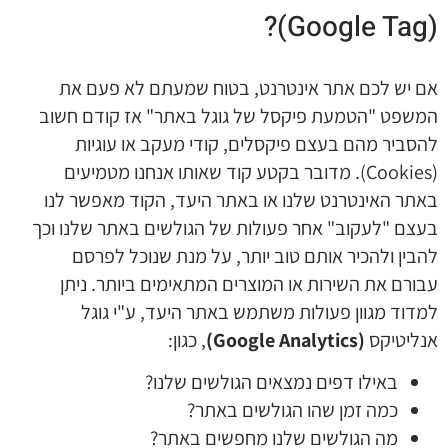
(Google Tag)?
אם יש לכם אתר אינטרנט, בטוח שמעתם לא פעם את
המשפט "הטמעת פיקסל של גוגל באתר" אז קודם חשוב
להסביר מהם בעצם פיקסלים, קודי מעקב או עוגיות
(Cookies). מדובר בקטע קוד שאותו אנחנו מטמיעים
באתר האינטרנט שלנו או באתר היעד, הקוד מאפשר לנו
בעצם "לעקוב" אחר פעולות של הגולשים באתר שלנו וכך
להבין ולהכיר אותם טוב יותר, על מנת שנוכל לפרסם
עבורם את השירות או המוצרים המתאימים ביותר. ניתן
למדוד מגוון פעולות משתמש באתר היעד, ע"י גוגל
אנליטיקס
(Google Analytics)
, כגון:
באילו דפים נמצאים הגולשים שלנו?
כמה זמן שהו הגולשים באתר?
מה הגולשים שלנו מחפשים באתר?