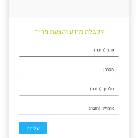
לקבלת מידע והצעת מחיר
שליחה