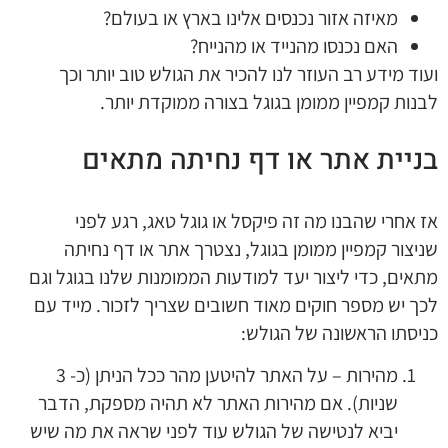
מאיזה אזור נכנסים אלינו בארץ או בעולם?
האם נכנסו מהנייד או מהנייח?
ועוד מידע רב העוזר לנו להכיר את הגולש טוב יותר וכך
לבנות קמפיין ממומן בגוגל בצורה ממוקדת יותר.
בניית אתר או דף נחיתה מתאים
אז אחרי שהבנו מה זה פיקסל או גוגל טאג, רגע לפני
שניצור קמפיין ממומן בגוגל, נצטרך אתר או דף נחיתה
מתאים, כדי ליצור יעד למודעות הממומנות שלנו בגוגל וגם
לכך יש מספר חוקים מאוד חשובים שצריך לזכור. מייד עם
כניסתו הראשונה של הגולש:
מהירות – על האתר להיטען מהר ככל הניתן (כ- 3
שניות). אם מהירות האתר לא תהיה מספקת, הדבר
יביא לנטישה של הגולש עוד לפני שראה את מה שיש