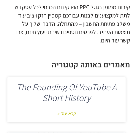
קידום ממומן בגוגל PPC הוא קידום הכרחי לכל עסק ויש
לתת למקצוענים לבנות עבורכם קמפיין חזק ויציב עוד
משלב פתיחת החשבון – מהתחלה, הדבר ישליך על
תוצאות העתיד. לפרטים נוספים ו שיחת ייעוץ חינם, צרו
קשר עוד היום.
מאמרים באותה קטגוריה
The Founding Of YouTube A
Short History
קרא עוד »