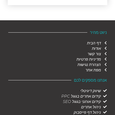
ניווט מהיר
דף הבית
אודות
צור קשר
מדיניות פרטיות
הצהרת נגישות
מפת אתר
אנחנו מספקים לכם
שיווק דיגיטלי
קידום אתרים בגוגל PPC
קידום אורגני בגוגל SEO
ניהול אתרים
ניהול דף פייסבוק