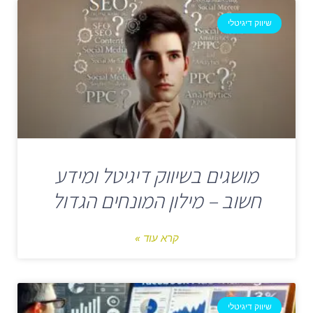
שיווק דיגיטלי
מושגים בשיווק דיגיטל ומידע
חשוב – מילון המונחים הגדול
קרא עוד »
שיווק דיגיטלי