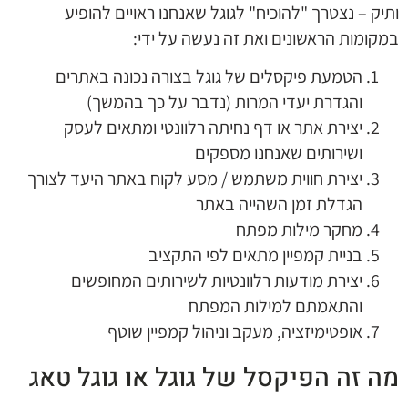
ותיק – נצטרך "להוכיח" לגוגל שאנחנו ראויים להופיע
במקומות הראשונים ואת זה נעשה על ידי:
הטמעת פיקסלים של גוגל בצורה נכונה באתרים
והגדרת יעדי המרות (נדבר על כך בהמשך)
יצירת אתר או דף נחיתה רלוונטי ומתאים לעסק
ושירותים שאנחנו מספקים
יצירת חווית משתמש / מסע לקוח באתר היעד לצורך
הגדלת זמן השהייה באתר
מחקר מילות מפתח
בניית קמפיין מתאים לפי התקציב
יצירת מודעות רלוונטיות לשירותים המחופשים
והתאמתם למילות המפתח
אופטימיזציה, מעקב וניהול קמפיין שוטף
מה זה הפיקסל של גוגל או גוגל טאג