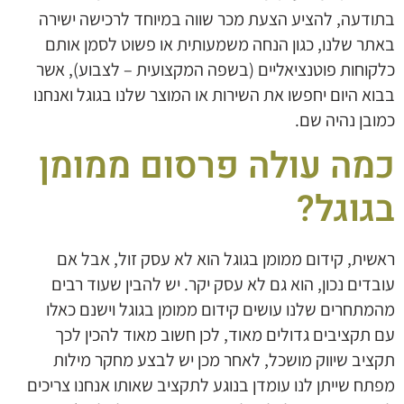
בתודעה, להציע הצעת מכר שווה במיוחד לרכישה ישירה
באתר שלנו, כגון הנחה משמעותית או פשוט לסמן אותם
כלקוחות פוטנציאליים (בשפה המקצועית – לצבוע), אשר
בבוא היום יחפשו את השירות או המוצר שלנו בגוגל ואנחנו
כמובן נהיה שם.
כמה עולה פרסום ממומן
בגוגל?
ראשית, קידום ממומן בגוגל הוא לא עסק זול, אבל אם
עובדים נכון, הוא גם לא עסק יקר. יש להבין שעוד רבים
מהמתחרים שלנו עושים קידום ממומן בגוגל וישנם כאלו
עם תקציבים גדולים מאוד, לכן חשוב מאוד להכין לכך
תקציב שיווק מושכל, לאחר מכן יש לבצע מחקר מילות
מפתח שייתן לנו עומדן בנוגע לתקציב שאותו אנחנו צריכים