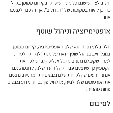
חשוב לציין שישנם כל מיני "שיטות" בקידום ממומן בגוגל
כדי כן להיות במקומות של "הגדולים", אך זה כבר למאמר
אחר.
אופטימיזציה וניהול שוטף
חלק בלתי נפרד הוא שלב האופטימיזציה, קידום ממומן
בגוגל חייב בניהול שוטף וזאת על מנת "לנקות" ולסדר.
לאחר שקיבלנו נתונים מגוגל אנליטיקס, יש לכוון את
הקמפיין כך שיתאים עבור קהל היעד שלנו, לדוגמה, אם
אנחנו יודעים שהלקוחות שלנו נכנסים יותר מהנייח, נתאים
את הפרסומים שלנו לנייח, או לחילופין נבדוק מדוע נכנסים
פחות מהנייד.
לסיכום