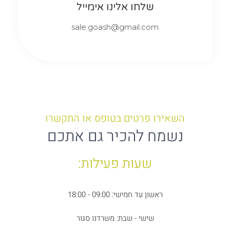
שלחו אלינו אימייל
sale.goash@gmail.com
השאירו פרטים בטופס או התקשרו
נשמח להכיר גם אתכם
שעות פעילות:
ראשון עד חמישי: 09:00 - 18:00
שישי - שבת: משרדנו סגור