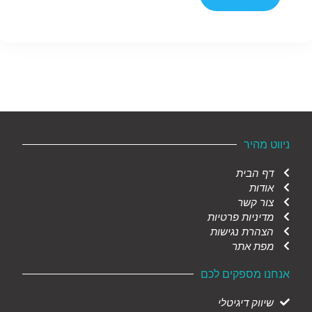
ניווט מהיר
דף הבית
אודות
צור קשר
מדיניות פרטיות
הצהרת נגישות
מפת אתר
אנחנו מספקים לכם
שיווק דיגיטלי