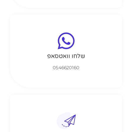
שלחו וואטסאפ
0546620160