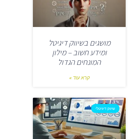
מושגים בשיווק דיגיטל
ומידע חשוב – מילון
המונחים הגדול
קרא עוד »
שיווק דיגיטלי