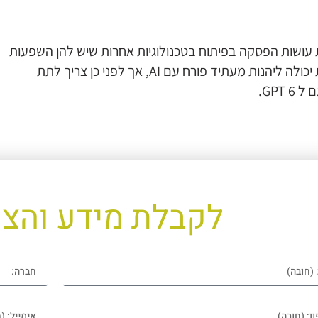
לאכותית עושות הפסקה בפיתוח בטכנולוגיות אחרות שיש להן השפעות
בעלי משמעות שיכולה לסכן את האנושות. האנושות יכולה ליהנות מעתיד פורח עם AI, אך לפני כן צריך לתת
GPT.
לקבלת מידע והצ