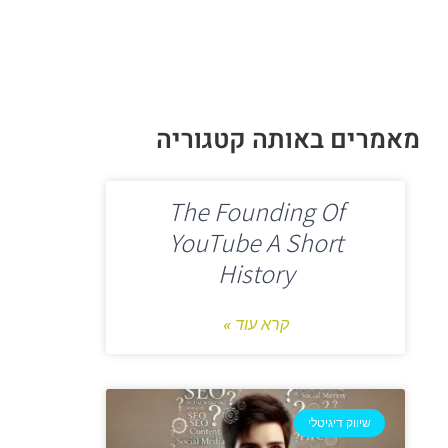
מאמרים באותה קטגוריה
The Founding Of
YouTube A Short
History
קרא עוד »
שיווק דיגיטלי