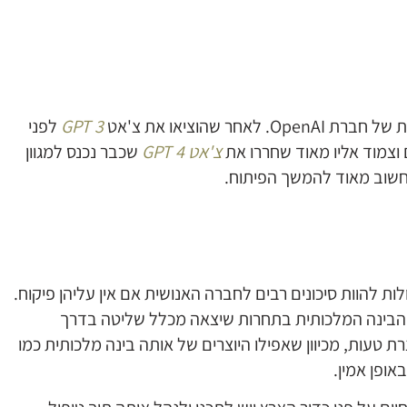
GPT 3
לפני
 וצמוד אליו מאוד שחררו את
צ'אט GPT 4
שכבר נכנס למגוון
ות להוות סיכונים רבים לחברה האנושית אם אין עליהן פיקוח.
 הבינה המלכותית בתחרות שיצאה מכלל שליטה בדרך
רת טעות, מכיוון שאפילו היוצרים של אותה בינה מלכותית כמו
אופן אמין.