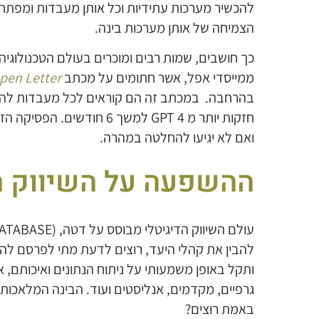
להכשיר מערכות עתידיות וכל אותן מעבדות ומפתחי
הצמיחה של אותן מערכות בינה.
כך חושבים, שמות רבים ומוכרים בעולם הטכנולוגיה 
ממייסדי אפל, אשר חתומים על מכתב
Open Letter
בהרחבה. במכתב זה הם קוראים לכל מעבדות להש
חזקות יותר מ GPT 4 למשך 6
ואם לא יגיעו להחלטה במהרה.
ההשפעה על השיווק ה
להבין את קהלי היעד, רוצים לדעת מתי לפרסם לה
ותקל באופן משמעותי על ניתוח הנתונים ואיכותם, 
גרפיים, מקדמים, אנליסטים ועוד. הבינה המלאכות
באמת רוצים?