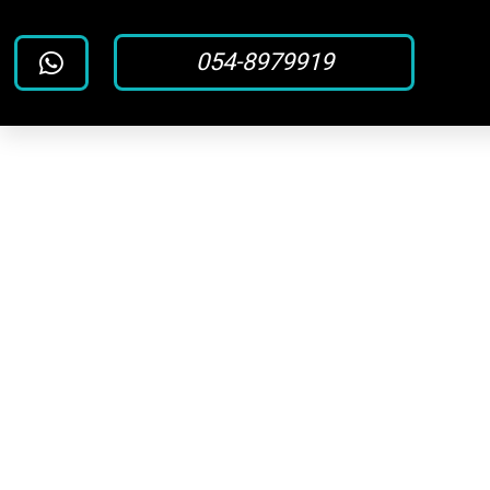
054-8979919