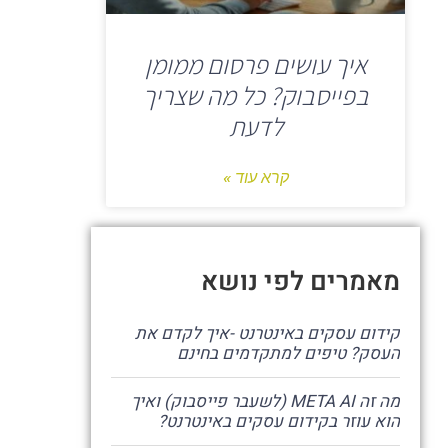
איך עושים פרסום ממומן
בפייסבוק? כל מה שצריך
לדעת
קרא עוד »
מאמרים לפי נושא
קידום עסקים באינטרנט -איך לקדם את
העסק? טיפים למתקדמים בחינם
מה זה META AI (לשעבר פייסבוק) ואיך
הוא עוזר בקידום עסקים באינטרנט?