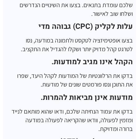
שלכם עומדת בתנאים. בצעו את השינויים הנדרשים
ושלחו שוב לאישור.
עלות לקליק
(CPC)
גבוהה מדי
בצעו אופטימיזציה לטקסט ולתמונה במודעה, נסו
לטרגט קהל מדויק יותר ושקלו להגדיל את התקציב.
הקהל אינו מגיב למודעות
.
בדקו את הרלוונטיות של המודעות לקהל היעד, שפרו
את התוכן ונסו פורמטים שונים של מודעות.
מודעות אינן מביאות להמרות
.
בדקו את עמוד הנחיתה שלכם, ודאו שהוא מותאם לנייד
ומזמין לפעולה, וודאו שהקריאה לפעולה במודעה
ברורה ומדויקת.