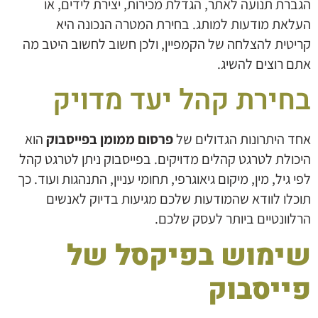
הגברת תנועה לאתר, הגדלת מכירות, יצירת לידים, או
העלאת מודעות למותג. בחירת המטרה הנכונה היא
קריטית להצלחה של הקמפיין, ולכן חשוב לחשוב היטב מה
אתם רוצים להשיג.
בחירת קהל יעד מדויק
אחד היתרונות הגדולים של
פרסום ממומן בפייסבוק
הוא
היכולת לטרגט קהלים מדויקים. בפייסבוק ניתן לטרגט קהל
לפי גיל, מין, מיקום גיאוגרפי, תחומי עניין, התנהגות ועוד. כך
תוכלו לוודא שהמודעות שלכם מגיעות בדיוק לאנשים
הרלוונטיים ביותר לעסק שלכם.
שימוש בפיקסל של
פייסבוק