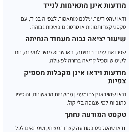
מודעות אינן מתאימות לנייד
ודאו שהמודעות שלכם מותאמות לצפייה בנייד, עם
טקסט קצר ותמונות או סרטונים באיכות גבוהה.
שיעור יציאה גבוה מעמוד הנחיתה
שפרו את עמוד הנחיתה, ודאו שהוא מהיר לטעינה, נוח
לשימוש ומכיל קריאה ברורה לפעולה.
מודעות וידאו אינן מקבלות מספיק
צפיות
ודאו שהוידאו קצר ומעניין מהשניות הראשונות, והוסיפו
כתוביות למי שצופה בלי קול.
טקסט המודעה נחתך
ודאו שהטקסט במודעה קצר ותמציתי, ושמתאים לכל