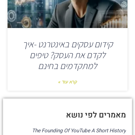
קידום עסקים באינטרנט -איך
לקדם את העסק? טיפים
למתקדמים בחינם
קרא עוד »
מאמרים לפי נושא
The Founding Of YouTube A Short History