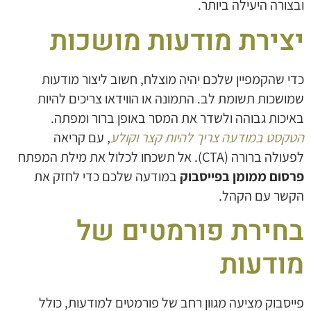
ובצורה היעילה ביותר.
יצירת מודעות מושכות
כדי שהקמפיין שלכם יהיה מוצלח, חשוב ליצור מודעות
שמושכות תשומת לב. התמונה או הווידאו צריכים להיות
באיכות גבוהה ולשדר את המסר באופן ברור ומפתה.
הטקסט במודעה צריך להיות קצר וקולע
, עם קריאה
לפעולה ברורה (CTA). אל תשכחו לכלול את מילת המפתח
פרסום ממומן בפייסבוק
במודעה שלכם כדי לחזק את
הקשר עם הקהל.
בחירת פורמטים של
מודעות
פייסבוק מציעה מגוון רחב של פורמטים למודעות, כולל