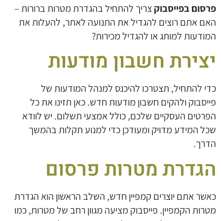
פרסום בפייסבוק
צריך להתחיל בהגדרת מטרות ברורות –
האם אתם רוצים להגדיל את התנועה לאתר, להעלות את
המודעות למותג או להגדיל מכירות?
יצירת חשבון מודעות
כדי להתחיל, תצטרכו להיכנס למנהל המודעות של
פייסבוק ולהקים חשבון מודעות חדש. כאן תזינו את כל
הפרטים העסקיים שלכם, כולל אמצעי תשלום. יש לוודא
שכל המידע מדויק ומעודכן כדי למנוע תקלות בהמשך
הדרך.
הגדרת מטרות פרסום
כאשר אתם יוצרים קמפיין חדש, השלב הראשון הוא הגדרת
מטרות הקמפיין. פייסבוק מציעה מגוון רחב של מטרות, כמו