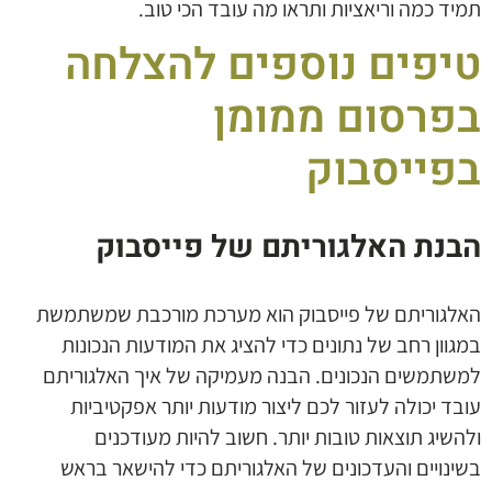
תמיד כמה וריאציות ותראו מה עובד הכי טוב.
טיפים נוספים להצלחה
בפרסום ממומן
בפייסבוק
הבנת האלגוריתם של פייסבוק
האלגוריתם של פייסבוק הוא מערכת מורכבת שמשתמשת
במגוון רחב של נתונים כדי להציג את המודעות הנכונות
למשתמשים הנכונים. הבנה מעמיקה של איך האלגוריתם
עובד יכולה לעזור לכם ליצור מודעות יותר אפקטיביות
ולהשיג תוצאות טובות יותר. חשוב להיות מעודכנים
בשינויים והעדכונים של האלגוריתם כדי להישאר בראש