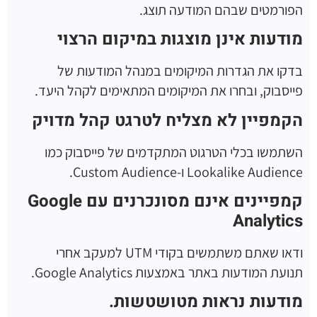
הפורמטים שבהם המודעה תוצג.
מודעות אינן מוצגות במיקום הרצוי
בדקו את הגדרות המיקומים במנהל המודעות של
פייסבוק, ובחרו את המיקומים המתאימים לקהל היעד.
הקמפיין לא מצליח לטרגט קהל מדויק
השתמשו בכלי הטרגוט המתקדמים של פייסבוק כמו
Lookalike Audience ו-Custom Audience.
קמפיינים אינם מסונכרנים עם
Google
Analytics
ודאו שאתם משתמשים בקודי UTM למעקב אחרי
תנועת המודעות באתר באמצעות Google Analytics.
מודעות נראות מטושטשות
.