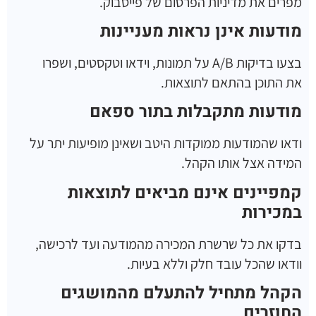
מפרים את מדיניות הפרסום של פייסבוק.
מודעות אינן נראות מעניינות
בצעו בדיקות A/B על תמונות, וידאו וטקסטים, ושפרו
את התוכן בהתאם לתוצאות.
מודעות מתקבלות בתור ספאם
ודאו שהמודעות ממוקדות היטב ושאינן מופיעות יתר על
המידה אצל אותו הקהל.
קמפיינים אינם מביאים לתוצאות
במכירות
בדקו את כל שרשרת המכירה מהמודעה ועד לרכישה,
וודאו שהכל עובד חלק וללא בעיות.
הקהל מתחיל להתעלם מהמושגים
החוזרים