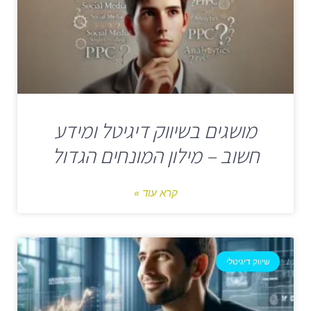
מושגים בשיווק דיגיטל ומידע
חשוב – מילון המונחים הגדול
קרא עוד »
שיווק דיגיטלי