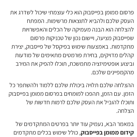
פרסום ממומן בפייסבוק הוא כלי עוצמתי שיכול לשדרג את
העסק שלכם ולהביא לתוצאות מרשימות. המפתח
להצלחה הוא הבנה מעמיקה של הכלים והאפשרויות
שפייסבוק מציעה, ויישום נכון של טכניקות פרסום
מתקדמות. באמצעות שימוש בפיקסל של פייסבוק, יצירת
קהלים מדויקים, בחירת פורמטים מתאימים של מודעות
וביצוע אופטימיזציה מתמשכת, תוכלו להפיק את המירב
מהקמפיינים שלכם.
ההצלחה שלכם תלויה ביכולת שלכם ללמוד ולהשתפר כל
הזמן. עם הזמן, תהפכו למומחים בפרסום ממומן בפייסבוק
ותוכלו להוביל את העסק שלכם לרמות חדשות של
הצלחה.
במאמר הבא, נעמיק עוד יותר בפרטים המתקדמים של
קידום ממומן בפייסבוק
, כולל שימוש בכלים מתקדמים