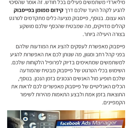
מיליארדי משתמשים פעילים בכל חודש. זה אומר שהסיכוי
להגיע לקהל היעד שלכם דרך
קידום ממומן בפייסבוק
הוא עצום. בנוסף, פייסבוק מציעה כלים מתקדמים לטרגט
קהלים מדויקים, מה שמבטיח שהכסף שלכם מושקע
בצורה היעילה ביותר.
פייסבוק מאפשרת לעסקים להציג את המודעות שלהם
בפני קהל רחב ומגוון, מה שנותן לכם את האפשרות להגיע
למשתמשים שמתאימים בדיוק לפרופיל הלקוחות שלכם.
השימוש בכלי הטרגוט של פייסבוק מבטיח שהמודעה
שלכם תופיע מול האנשים הנכונים בזמן הנכון. בנוסף,
הכלים האנליטיים של פייסבוק מאפשרים לכם לראות את
התוצאות בזמן אמת ולבצע התאמות מהירות לשיפור
הקמפיינים.