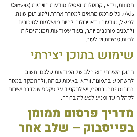
תמונות, וידאו, קרוסלות, ואפילו מודעות חוויתיות (Canvas
Ads). כל פורמט מתאים למטרה אחרת ולסוג תוכן שונה.
למשל, מודעות וידאו יכולות להיות מושלמות לסיפורים
ולתכנים מורכבים יותר, בעוד שמודעות תמונה יכולות
להיות מהירות וקולעות.
שימוש בתוכן יצירתי
התוכן היצירתי הוא הלב של המודעות שלכם. חשוב
להשתמש בתמונות ווידאו באיכות גבוהה, ולהתמקד במסר
ברור ומפתה. בנוסף, יש להקפיד על טקסט שמדבר ישירות
לקהל היעד ומניע לפעולה ברורה.
מדריך פרסום ממומן
בפייסבוק – שלב אחר