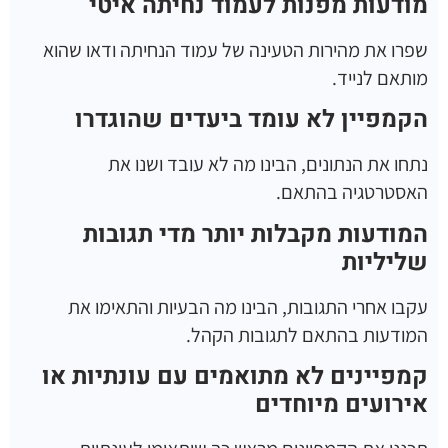
מודעות מפנות לעמוד נחיתה איטי
שפרו את מהירות הטעינה של עמוד הנחיתה ודאו שהוא
מותאם לנייד.
הקמפיין לא עומד ביעדים שהוגדרו
נתחו את הנתונים, הבינו מה לא עובד ושנו את
האסטרטגיה בהתאם.
המודעות מקבלות יותר מדי תגובות
שליליות
עקבו אחרי התגובות, הבינו מה הבעיות והתאימו את
המודעות בהתאם לתגובות הקהל.
קמפיינים לא מתואמים עם עונתיות או
אירועים מיוחדים