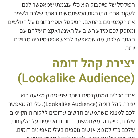
הפיקסל של פייסבוק הוא כלי עוצמתי שמאפשר לכם
לעקוב אחרי התנהגות המשתמשים באתר שלכם ולשפר
את הקמפיינים בהתאם. הפיקסל אוסף נתונים על הגולשים
ומספק לכם מידע חשוב על האינטראקציה שלהם עם
האתר שלכם, מה שמאפשר לבצע אופטימיזציה מדויקת
יותר.
יצירת קהל דומה
(Lookalike Audience)
אחד הכלים המתקדמים ביותר שפייסבוק מציעה הוא
יצירת קהל דומה (Lookalike Audience). כלי זה מאפשר
לכם למצוא משתמשים חדשים שדומים ללקוחות הקיימים
שלכם. פייסבוק משתמשת בנתונים הקיימים על הלקוחות
שלכם כדי למצוא אנשים נוספים בעלי מאפיינים דומים,