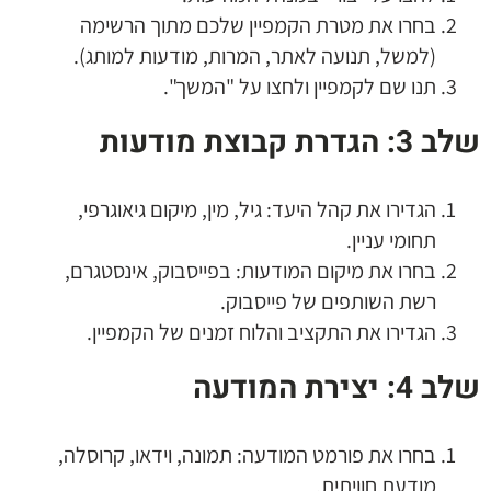
בחרו את מטרת הקמפיין שלכם מתוך הרשימה
(למשל, תנועה לאתר, המרות, מודעות למותג).
תנו שם לקמפיין ולחצו על "המשך".
שלב 3: הגדרת קבוצת מודעות
הגדירו את קהל היעד: גיל, מין, מיקום גיאוגרפי,
תחומי עניין.
בחרו את מיקום המודעות: בפייסבוק, אינסטגרם,
רשת השותפים של פייסבוק.
הגדירו את התקציב והלוח זמנים של הקמפיין.
שלב 4: יצירת המודעה
בחרו את פורמט המודעה: תמונה, וידאו, קרוסלה,
מודעת חוויתית.