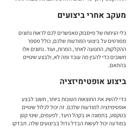
מעקב אחרי ביצועים
כלי הניתוח של פייסבוק מאפשרים לכם לראות נתונים
מפורטים על ביצועי המודעות שלכם, כולל מספר
ההקלקות, התנועה לאתר, המרות, ועוד. נתונים אלו
חשובים כדי להבין מה עובד ומה לא, ולבצע שינויים
בהתאם.
ביצוע אופטימיזציה
כדי להשיג את התוצאות הטובות ביותר, חשוב לבצע
אופטימיזציה למודעות שלכם. זה יכול לכלול שינויים
בטקסט, בתמונה או בקהל היעד. לפעמים, שינוי קטן
במודעה יכול לעשות הבדל גדול בביצועים שלה. תבדקו