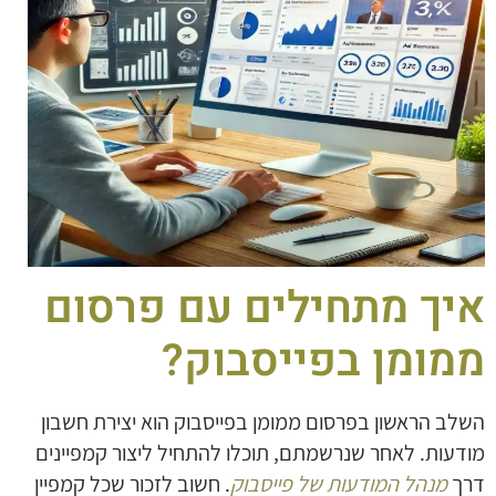
איך מתחילים עם פרסום
ממומן בפייסבוק?
השלב הראשון בפרסום ממומן בפייסבוק הוא יצירת חשבון
מודעות. לאחר שנרשמתם, תוכלו להתחיל ליצור קמפיינים
דרך
מנהל המודעות של פייסבוק
. חשוב לזכור שכל קמפיין