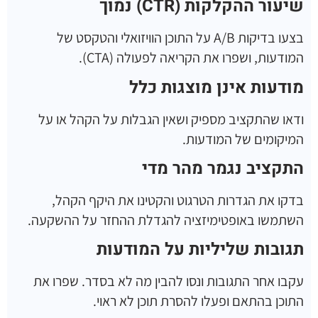
שיעור ההקלקות
(CTR)
נמוך
בצעו בדיקות A/B על התוכן הוויזואלי והטקסט של
המודעות, ושפרו את הקריאה לפעולה (CTA).
מודעות אינן מוצגות כלל
ודאו שהתקציב מספיק ושאין הגבלות על הקהל או על
המיקומים של המודעות.
התקציב נגמר מהר מדי
בדקו את הגדרות הטרגוט והקטינו את היקף הקהל,
השתמשו באופטימיזציה להגדלת ההחזר על ההשקעה.
תגובות שליליות על המודעות
עקבו אחר התגובות ונסו להבין מה לא בסדר. שפרו את
התוכן בהתאם ופעלו להסרת תוכן לא ראוי.