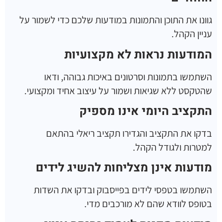
גוונו את התוכן והתמונות במודעות שלכם כדי לשמור על
עניין הקהל.
המודעות נראות לא מקצועיות
השתמשו בתמונות וסרטונים באיכות גבוהה, ודאו
שהטקסט ללא שגיאות ושמור על עיצוב אחיד ומקצועי.
התקציב היומי אינו מספיק
בדקו את התקציב והגדירו תקציב ריאלי בהתאם
למטרות ולגודל הקהל.
מודעות אינן מצליחות להשיג לידים
השתמשו בטפסי לידים בפייסבוק ובדקו את השדות
בטופס לוודא שהם לא מורכבים מדי.