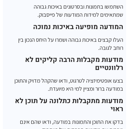
השתמשו בתמונות ובסרטונים באיכות גבוהה
שמתאימים למידות המודעות של פייסבוק.
המודעה מופיעה באיכות נמוכה
העלו קבצים באיכות גבוהה ושמרו על היחס הנכון בין
רוחב לגובה.
מודעות מקבלות הרבה קליקים לא
רלוונטיים
בצעו אופטימיזציה לטרגוט, ודאו שהקהל מדויק והתוכן
במודעה ברור ומציין למי היא מיועדת.
מודעות מתקבלות כתלונה על תוכן לא
ראוי
בדקו את התוכן והתמונות במודעה, ודאו שהם אינם