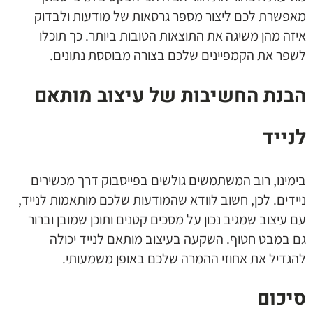
מאפשרת לכם ליצור מספר גרסאות של מודעות ולבדוק
איזה מהן משיגה את התוצאות הטובות ביותר. כך תוכלו
לשפר את הקמפיינים שלכם בצורה מבוססת נתונים.
הבנת החשיבות של עיצוב מותאם
לנייד
בימינו, רוב המשתמשים גולשים בפייסבוק דרך מכשירים
ניידים. לכן, חשוב לוודא שהמודעות שלכם מותאמות לנייד,
עם עיצוב שמגיב נכון על מסכים קטנים ותוכן שמובן וברור
גם במבט חטוף. השקעה בעיצוב מותאם לנייד יכולה
להגדיל את אחוזי ההמרה שלכם באופן משמעותי.
סיכום