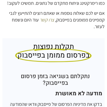
כמו רימרקטינג וניתוח מתקדם של נתונים. תמשיכו לעקוב!
אם יש לכם שאלות נוספות או שאתם רוצים להתייעץ לגבי
קמפיינים ממומנים בפייסבוק,
צרו קשר
עוד היום ונשמח
לעזור.
תקלות נפוצות
בפרסום ממומן בפייסבוק
נתקלתם בשגיאה בזמן פרסום
בפייסבוק?
מודעה לא מאושרת
בדקו את מדיניות הפרסום של פייסבוק וודאו שהמודעה